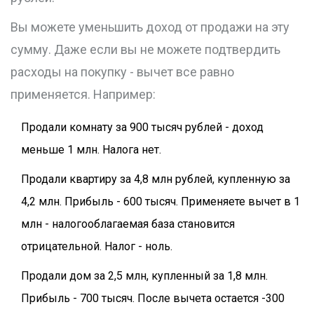
Вы можете уменьшить доход от продажи на эту
сумму. Даже если вы не можете подтвердить
расходы на покупку - вычет все равно
применяется. Например:
Продали комнату за 900 тысяч рублей - доход
меньше 1 млн. Налога нет.
Продали квартиру за 4,8 млн рублей, купленную за
4,2 млн. Прибыль - 600 тысяч. Применяете вычет в 1
млн - налогооблагаемая база становится
отрицательной. Налог - ноль.
Продали дом за 2,5 млн, купленный за 1,8 млн.
Прибыль - 700 тысяч. После вычета остается -300