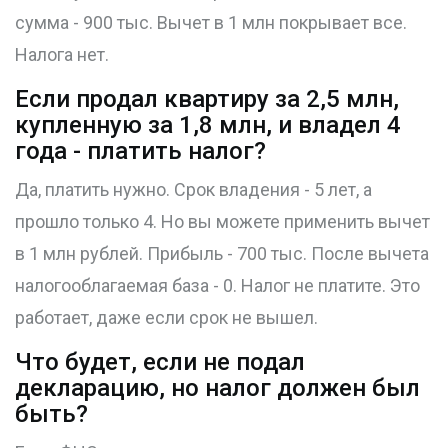
сумма - 900 тыс. Вычет в 1 млн покрывает все.
Налога нет.
Если продал квартиру за 2,5 млн,
купленную за 1,8 млн, и владел 4
года - платить налог?
Да, платить нужно. Срок владения - 5 лет, а
прошло только 4. Но вы можете применить вычет
в 1 млн рублей. Прибыль - 700 тыс. После вычета
налогооблагаемая база - 0. Налог не платите. Это
работает, даже если срок не вышел.
Что будет, если не подал
декларацию, но налог должен был
быть?