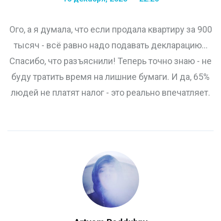
Ого, а я думала, что если продала квартиру за 900
тысяч - всё равно надо подавать декларацию...
Спасибо, что разъяснили! Теперь точно знаю - не
буду тратить время на лишние бумаги. И да, 65%
людей не платят налог - это реально впечатляет.