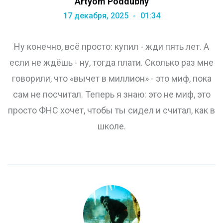
Artyom Poddubny
17 декабря, 2025
01:34
Ну конечно, всё просто: купил - жди пять лет. А
если не ждёшь - ну, тогда плати. Сколько раз мне
говорили, что «вычет в миллион» - это миф, пока
сам не посчитал. Теперь я знаю: это не миф, это
просто ФНС хочет, чтобы ты сидел и считал, как в
школе.