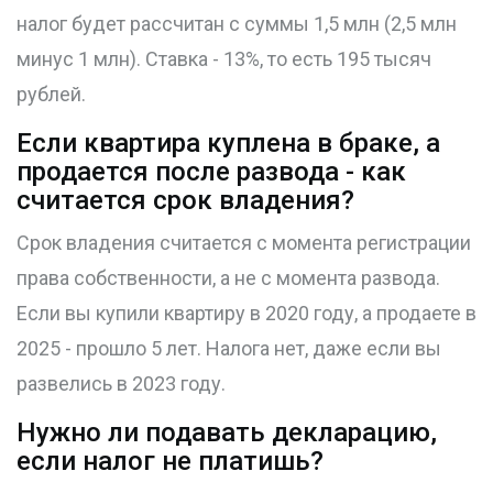
налог будет рассчитан с суммы 1,5 млн (2,5 млн
минус 1 млн). Ставка - 13%, то есть 195 тысяч
рублей.
Если квартира куплена в браке, а
продается после развода - как
считается срок владения?
Срок владения считается с момента регистрации
права собственности, а не с момента развода.
Если вы купили квартиру в 2020 году, а продаете в
2025 - прошло 5 лет. Налога нет, даже если вы
развелись в 2023 году.
Нужно ли подавать декларацию,
если налог не платишь?