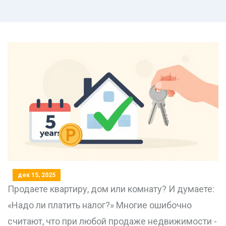
дек 15, 2025
Продаете квартиру, дом или комнату? И думаете:
«Надо ли платить налог?» Многие ошибочно
считают, что при любой продаже недвижимости -