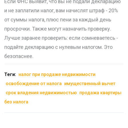
Если ФНС выявит, что вы не подали декларацию
и не заплатили налог, вам начислят штраф - 20%
от суммы налога, плюс пени за каждый день
просрочки. Также могут назначить проверку.
Лучше заранее проверить: если сомневаетесь -
подайте декларацию с нулевым налогом. Это
безопаснее.
Теги:
налог при продаже недвижимости
освобождение от налога
имущественный вычет
срок владения недвижимостью
продажа квартиры
без налога