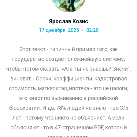
Ярослав Козис
17 декабря, 2025
02:20
Этот текст - типичный пример того, как
государство создаёт сложнейшую систему,
чтобы потом сказать: «Ага, ты не знаешь? Значит,
виноват.» Сроки, коэффициенты, кадастровая
стоимость, маткапитал, ипотека - это не налоги,
это квест по выживанию в российской
бюрократии. И да, 78% людей не знают про 3/5
лет - потому что никто не объясняет. А если
объясняют - то в 47-страничном PDF, который