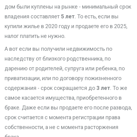
дом были куплены на рынке - минимальный срок
владения составляет
5 лет
. То есть, если вы
купили жилье в 2020 году и продаете его в 2025,
налог платить не нужно.
А вот если вы получили недвижимость по
наследству от близкого родственника, по
дарению от родителей, супруга или ребенка, по
приватизации, или по договору пожизненного
содержания - срок сокращается до
3 лет
. То же
самое касается имущества, приобретенного в
браке. Даже если вы продаете его после развода,
срок считается с момента регистрации права
собственности, а не с момента расторжения
брака.