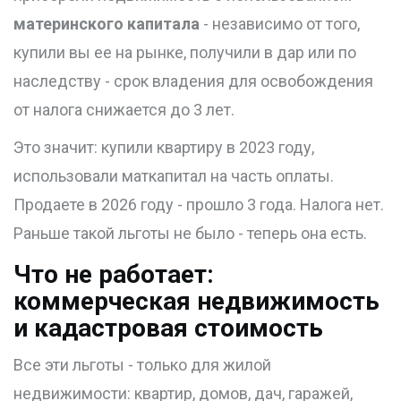
материнского капитала
- независимо от того,
купили вы ее на рынке, получили в дар или по
наследству - срок владения для освобождения
от налога снижается до 3 лет.
Это значит: купили квартиру в 2023 году,
использовали маткапитал на часть оплаты.
Продаете в 2026 году - прошло 3 года. Налога нет.
Раньше такой льготы не было - теперь она есть.
Что не работает:
коммерческая недвижимость
и кадастровая стоимость
Все эти льготы - только для жилой
недвижимости: квартир, домов, дач, гаражей,