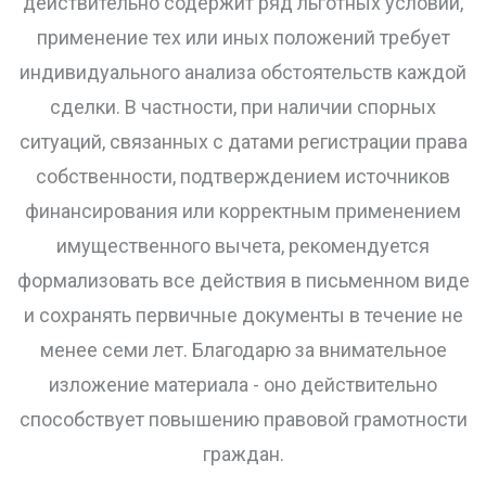
действительно содержит ряд льготных условий,
применение тех или иных положений требует
индивидуального анализа обстоятельств каждой
сделки. В частности, при наличии спорных
ситуаций, связанных с датами регистрации права
собственности, подтверждением источников
финансирования или корректным применением
имущественного вычета, рекомендуется
формализовать все действия в письменном виде
и сохранять первичные документы в течение не
менее семи лет. Благодарю за внимательное
изложение материала - оно действительно
способствует повышению правовой грамотности
граждан.