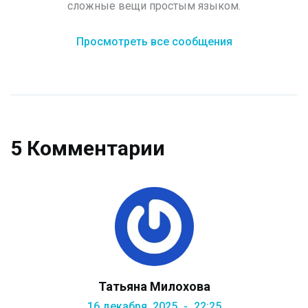
сложные вещи простым языком.
Просмотреть все сообщения
5 Комментарии
Татьяна Милохова
16 декабря, 2025
22:25