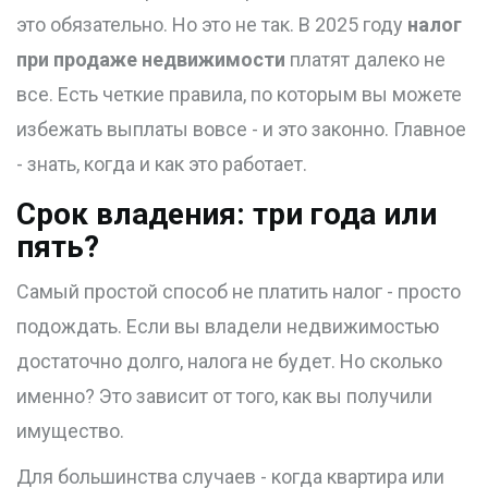
это обязательно. Но это не так. В 2025 году
налог
при продаже недвижимости
платят далеко не
все. Есть четкие правила, по которым вы можете
избежать выплаты вовсе - и это законно. Главное
- знать, когда и как это работает.
Срок владения: три года или
пять?
Самый простой способ не платить налог - просто
подождать. Если вы владели недвижимостью
достаточно долго, налога не будет. Но сколько
именно? Это зависит от того, как вы получили
имущество.
Для большинства случаев - когда квартира или