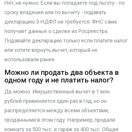
Нет, не нужно. Если вы попадаете под льготу - по
сроку владения или по вычету - подавать
декларацию 3-НДФЛ не требуется. ФНС сама
получает данные о сделке из Росреестра.
Подавайте декларацию только если платите налог
или хотите вернуть вычет, который не
использовали ранее.
Можно ли продать два объекта в
одном году и не платить налог?
Да, можно. Имущественный вычет в 1 млн
рублей применяется один раз в год, но он
распределяется между всеми объектами,
проданными в этом году. Например, продали
комнату за 500 тыс. и гараж за 400 тыс. Общая