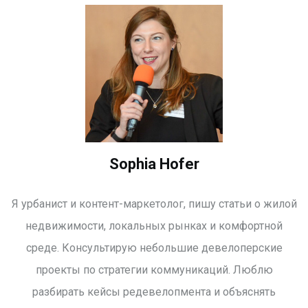
Sophia Hofer
Я урбанист и контент-маркетолог, пишу статьи о жилой
недвижимости, локальных рынках и комфортной
среде. Консультирую небольшие девелоперские
проекты по стратегии коммуникаций. Люблю
разбирать кейсы редевелопмента и объяснять