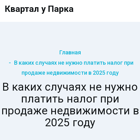
Квартал у Парка
Главная
В каких случаях не нужно платить налог при
продаже недвижимости в 2025 году
В каких случаях не нужно
платить налог при
продаже недвижимости в
2025 году