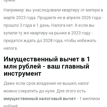
Например: вы унаследовали квартиру от матери в
марте 2023 года. Продаете ее в апреле 2026 года -
прошло 3 года и 1 день. Налога нет. А если вы
купили ту же квартиру на рынке в 2023 году -
придется ждать до 2028 года, чтобы избежать
налога.
Имущественный вычет в 1
млн рублей - ваш главный
инструмент
Даже если срок владения не вышел, налог
можно сократить до нуля. Для этого есть
имущественный налоговый вычет
- 1 миллион
рублей.