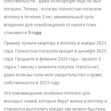
собственности - даже если кредит еще не был
погашен. Теперь - если вы полностью погасили
ипотеку в течение 3 лет, минимальный срок
владения для освобождения от налога тоже
становится
3 года
.
Пример: купили квартиру в ипотеку в январе 2023
года. Полностью погасили кредит в декабре 2025
года. Продаете в феврале 2026 года - прошло 3
года и 1 месяц с момента покупки. Налога нет,
даже если вы получили свидетельство о праве
собственности в 2023 году.
Это нововведение особенно полезно для
молодых семей, которые берут жилье в ипотеку и
стараются выплатить кредит как можно быстрее.