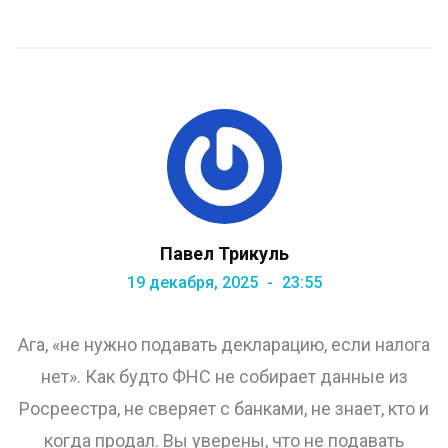
Павел Трикуль
19 декабря, 2025
23:55
Ага, «не нужно подавать декларацию, если налога
нет». Как будто ФНС не собирает данные из
Росреестра, не сверяет с банками, не знает, кто и
когда продал. Вы уверены, что не подавать