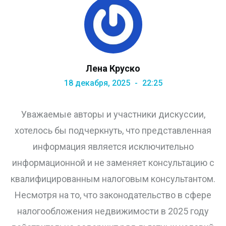
Лена Круско
18 декабря, 2025
22:25
Уважаемые авторы и участники дискуссии,
хотелось бы подчеркнуть, что представленная
информация является исключительно
информационной и не заменяет консультацию с
квалифицированным налоговым консультантом.
Несмотря на то, что законодательство в сфере
налогообложения недвижимости в 2025 году