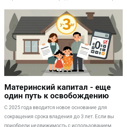
Материнский капитал - еще
один путь к освобождению
С 2025 года вводится новое основание для
сокращения срока владения до 3 лет. Если вы
приобрели недвижимость с использованием