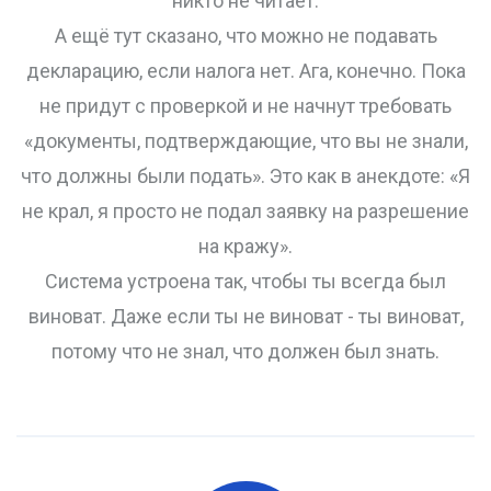
никто не читает.
А ещё тут сказано, что можно не подавать
декларацию, если налога нет. Ага, конечно. Пока
не придут с проверкой и не начнут требовать
«документы, подтверждающие, что вы не знали,
что должны были подать». Это как в анекдоте: «Я
не крал, я просто не подал заявку на разрешение
на кражу».
Система устроена так, чтобы ты всегда был
виноват. Даже если ты не виноват - ты виноват,
потому что не знал, что должен был знать.