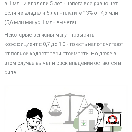
в 1 млн и владели 5 лет - налога все равно нет.
Если не владели 5 лет - платите 13% от 4,6 млн
(5,6 млн минус 1 млн вычета).
Некоторые регионы могут повысить
коэффициент с 0,7 до 1,0 - то есть налог считают
от полной кадастровой стоимости. Но даже в
этом случае вычет и срок владения остаются в
силе.