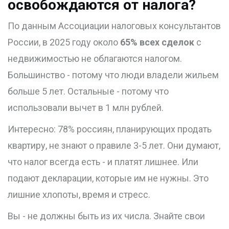
освобождаются от налога?
По данным Ассоциации налоговых консультантов
России, в 2025 году около
65% всех сделок
с
недвижимостью не облагаются налогом.
Большинство - потому что люди владели жильем
больше 5 лет. Остальные - потому что
использовали вычет в 1 млн рублей.
Интересно: 78% россиян, планирующих продать
квартиру, не знают о правиле 3-5 лет. Они думают,
что налог всегда есть - и платят лишнее. Или
подают декларации, которые им не нужны. Это
лишние хлопоты, время и стресс.
Вы - не должны быть из их числа. Знайте свои