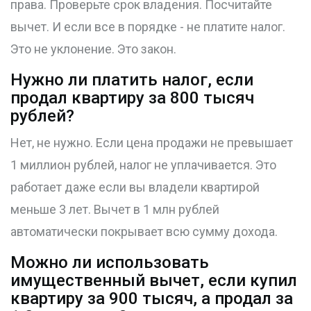
права. Проверьте срок владения. Посчитайте
вычет. И если все в порядке - не платите налог.
Это не уклонение. Это закон.
Нужно ли платить налог, если
продал квартиру за 800 тысяч
рублей?
Нет, не нужно. Если цена продажи не превышает
1 миллион рублей, налог не уплачивается. Это
работает даже если вы владели квартирой
меньше 3 лет. Вычет в 1 млн рублей
автоматически покрывает всю сумму дохода.
Можно ли использовать
имущественный вычет, если купил
квартиру за 900 тысяч, а продал за