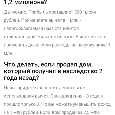
1,2 миллиона?
Да, можно. Прибыль составляет 300 тысяч
рублей. Применяете вычет в 1 млн -
налогооблагаемая база становится
отрицательной. Налог не платите. Вычет можно
применять даже если расходы на покупку ниже 1
млн.
Что делать, если продал дом,
который получил в наследство 2
года назад?
Налог придется заплатить, если вы не
использовали вычет. Срок владения - 3 года, а
прошло только 2. Но вы можете уменьшить доход
на 1 млн рублей. Если дом продан за 2,5 млн,