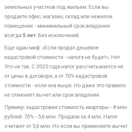
земельных участков под жильем. Если вы
продаете офис, магазин, склад или нежилое
помещение - минимальный срок владения
всегда
5 лет
. Без исключений.
Еще один миф: «Если продал дешевле
кадастровой стоимости - налога не будет». Нет.
Это не так. С 2025 года налог рассчитывается не
от цены в договоре, а от 70% кадастровой
стоимости - если она выше. Но даже это правило
не отменяет вычет или срок владения.
Пример: кадастровая стоимость квартиры - 8 млн
рублей. 70% - 5,6 млн. Продали за 4 млн. Налог
считают от 5,6 млн. Но если вы применяете вычет