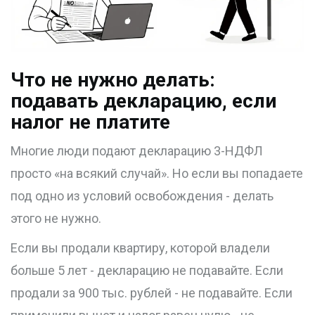
Что не нужно делать:
подавать декларацию, если
налог не платите
Многие люди подают декларацию 3-НДФЛ
просто «на всякий случай». Но если вы попадаете
под одно из условий освобождения - делать
этого не нужно.
Если вы продали квартиру, которой владели
больше 5 лет - декларацию не подавайте. Если
продали за 900 тыс. рублей - не подавайте. Если