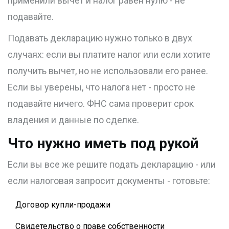
применили вычет и налог равен нулю - не
подавайте.
Подавать декларацию нужно только в двух
случаях: если вы платите налог или если хотите
получить вычет, но не использовали его ранее.
Если вы уверены, что налога нет - просто не
подавайте ничего. ФНС сама проверит срок
владения и данные по сделке.
Что нужно иметь под рукой
Если вы все же решите подать декларацию - или
если налоговая запросит документы - готовьте:
Договор купли-продажи
Свидетельство о праве собственности