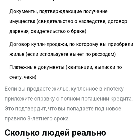
Документы, подтверждающие получение
имущества (свидетельство о наследстве, договор
дарения, свидетельство о браке)
Договор купли-продажи, по которому вы приобрели
жилье (если используете вычет по расходам)
Платежные документы (квитанции, выписки по
счету, чеки)
Если вы продаете жилье, купленное в ипотеку -
приложите справку о полном погашении кредита.
Это подтвердит, что вы попадаете под новое
правило 3-летнего срока.
Сколько людей реально